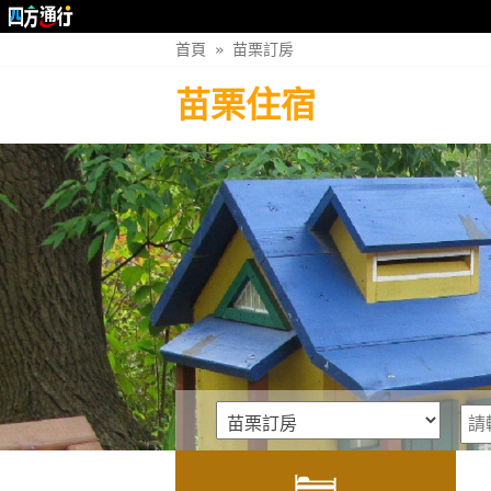
首頁
»
苗栗訂房
苗栗住宿